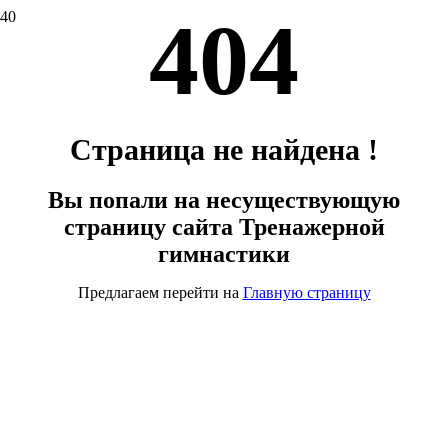
404
Страница не найдена !
Вы попали на несуществующую
страницу сайта Тренажерной
гимнастики
Предлагаем перейти на
Главную страницу
Хотите связаться с
администратором?